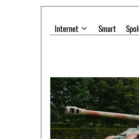
Internet
Smart
Spol