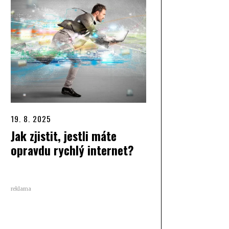
19. 8. 2025
Jak zjistit, jestli máte
opravdu rychlý internet?
reklama