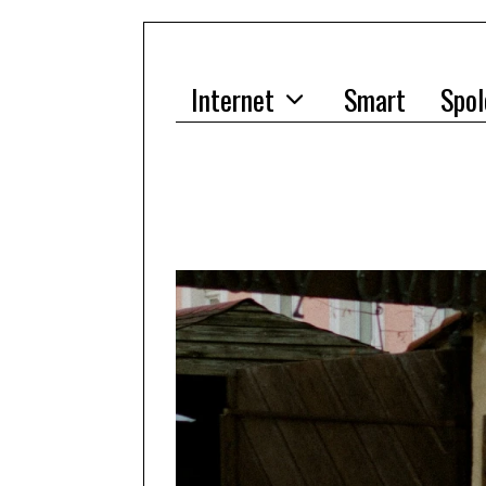
Internet
Smart
Spol