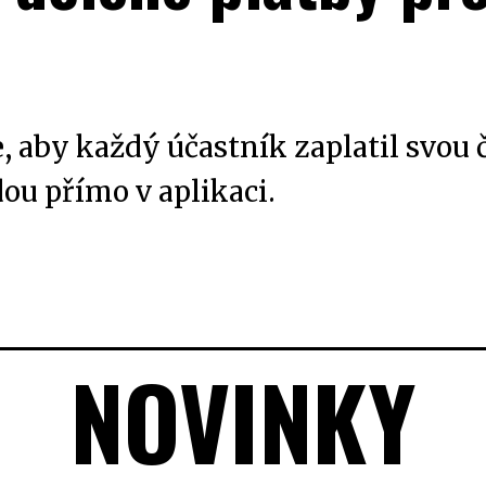
 aby každý účastník zaplatil svou 
ou přímo v aplikaci.
NOVINKY