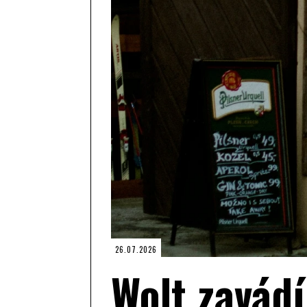
26.07.2026
Wolt zavádí