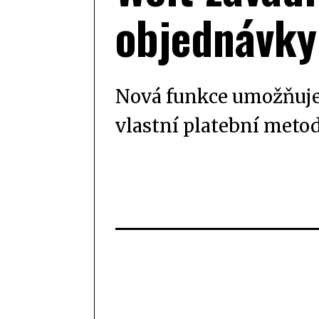
objednávky
Nová funkce umožňuje,
vlastní platební metod