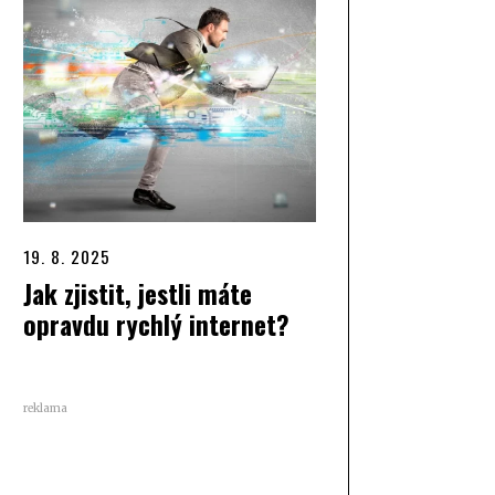
19. 8. 2025
Jak zjistit, jestli máte
opravdu rychlý internet?
reklama