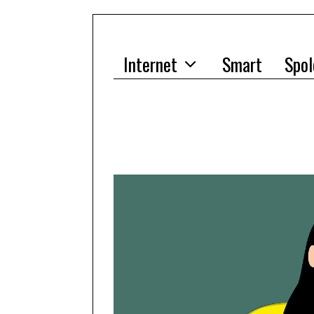
Internet
Smart
Spol