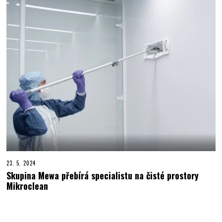
23. 5. 2024
Skupina Mewa přebírá specialistu na čisté prostory
Mikroclean