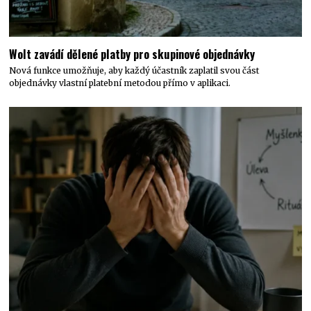
Wolt zavádí dělené platby pro skupinové objednávky
Nová funkce umožňuje, aby každý účastník zaplatil svou část
objednávky vlastní platební metodou přímo v aplikaci.