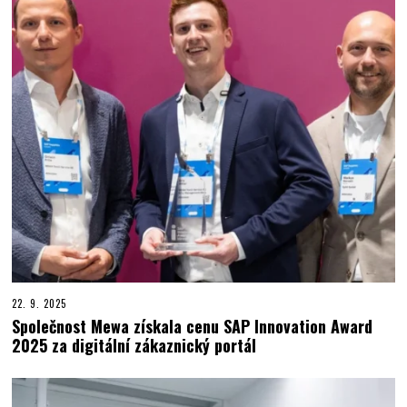
22. 9. 2025
Společnost Mewa získala cenu SAP Innovation Award
2025 za digitální zákaznický portál