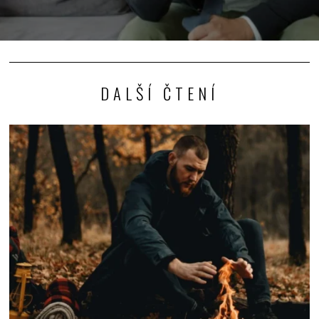
DALŠÍ ČTENÍ