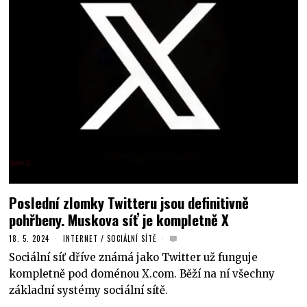
Poslední zlomky Twitteru jsou definitivně
pohřbeny. Muskova síť je kompletně X
18. 5. 2024
INTERNET
/
SOCIÁLNÍ SÍTĚ
Sociální síť dříve známá jako Twitter už funguje
kompletně pod doménou X.com. Běží na ní všechny
základní systémy sociální sítě.