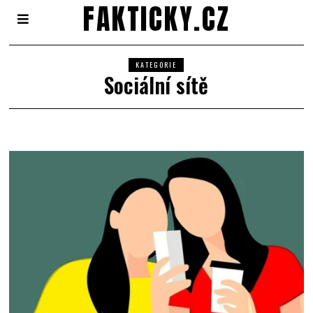
FAKTICKY.CZ
KATEGORIE
Sociální sítě