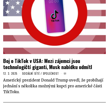
Boj o TikTok v USA: Mezi zájemci jsou
technologičtí giganti, Musk nabídku odmítl
12. 3. 2025
SOCIÁLNÍ SÍTĚ
/
SPOLEČNOST
Americký prezident Donald Trump uvedl, že probíhají
jednání s několika možnými kupci pro americké části
TikToku.