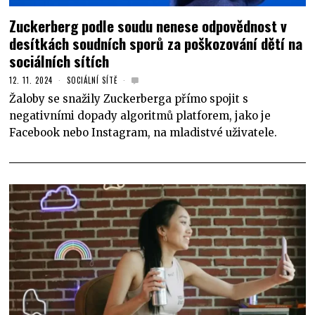
Zuckerberg podle soudu nenese odpovědnost v
desítkách soudních sporů za poškozování dětí na
sociálních sítích
12. 11. 2024
SOCIÁLNÍ SÍTĚ
Žaloby se snažily Zuckerberga přímo spojit s
negativními dopady algoritmů platforem, jako je
Facebook nebo Instagram, na mladistvé uživatele.