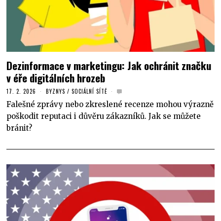
Dezinformace v marketingu: Jak ochránit značku
v éře digitálních hrozeb
17. 2. 2026
BYZNYS
/
SOCIÁLNÍ SÍTĚ
Falešné zprávy nebo zkreslené recenze mohou výrazně
poškodit reputaci i důvěru zákazníků. Jak se můžete
bránit?