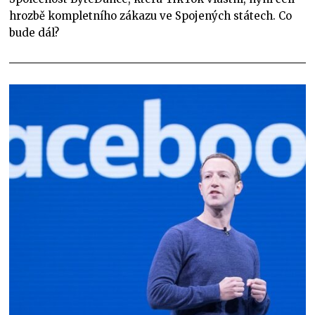
hrozbě kompletního zákazu ve Spojených státech. Co
bude dál?