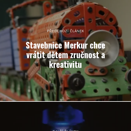
PŘEDCHOZÍ ČLÁNEK
Stavebnice Merkur chce
vrátit dětem zručnost a
kreativitu