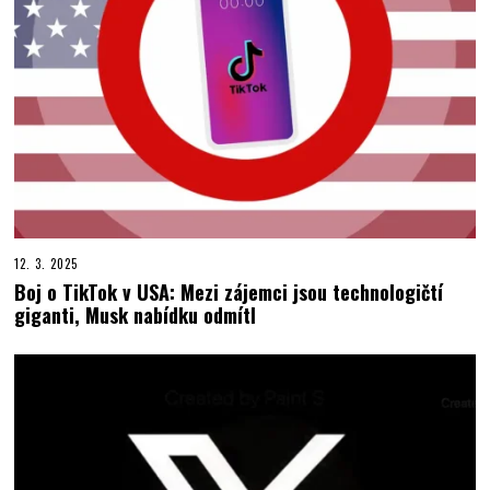
12. 3. 2025
Boj o TikTok v USA: Mezi zájemci jsou technologičtí
giganti, Musk nabídku odmítl