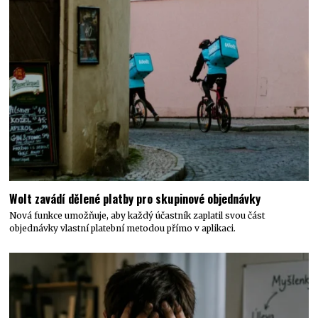
Wolt zavádí dělené platby pro skupinové objednávky
Nová funkce umožňuje, aby každý účastník zaplatil svou část
objednávky vlastní platební metodou přímo v aplikaci.