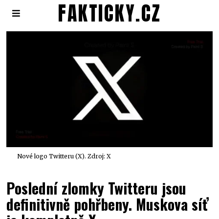
FAKTICKY.CZ
Nové logo Twitteru (X). Zdroj: X
Poslední zlomky Twitteru jsou
definitivně pohřbeny. Muskova síť