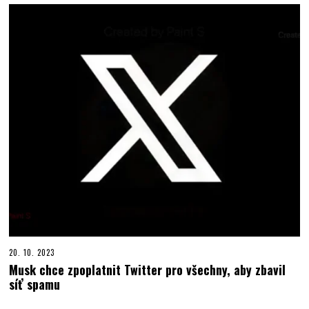
20. 10. 2023
Musk chce zpoplatnit Twitter pro všechny, aby zbavil
síť spamu