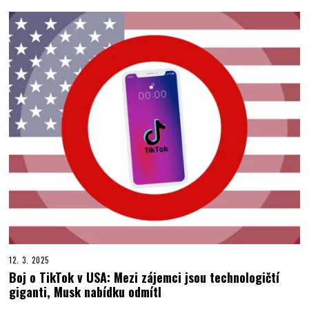
12. 3. 2025
Boj o TikTok v USA: Mezi zájemci jsou technologičtí
giganti, Musk nabídku odmítl