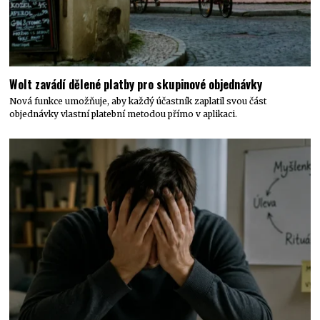
Wolt zavádí dělené platby pro skupinové objednávky
Nová funkce umožňuje, aby každý účastník zaplatil svou část
objednávky vlastní platební metodou přímo v aplikaci.