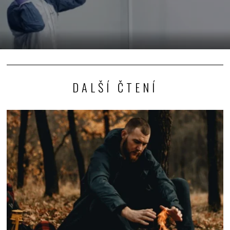
DALŠÍ ČTENÍ