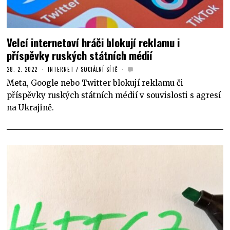
Velcí internetoví hráči blokují reklamu i
příspěvky ruských státních médií
28. 2. 2022
INTERNET
/
SOCIÁLNÍ SÍTĚ
Meta, Google nebo Twitter blokují reklamu či
příspěvky ruských státních médií v souvislosti s agresí
na Ukrajině.