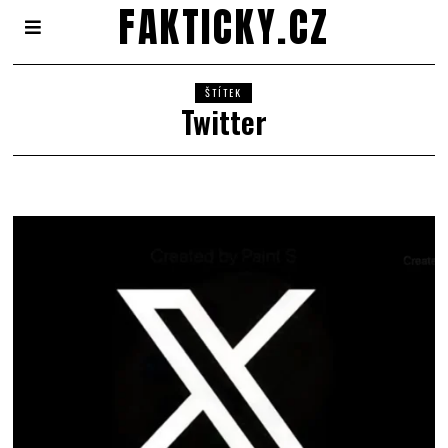
FAKTICKY.CZ
ŠTÍTEK
Twitter