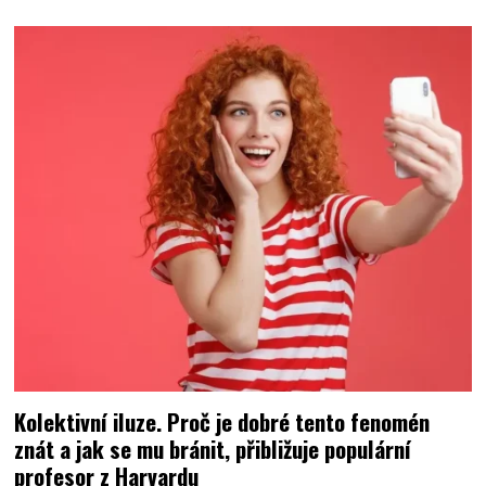
Kolektivní iluze. Proč je dobré tento fenomén
znát a jak se mu bránit, přibližuje populární
profesor z Harvardu