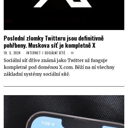
Poslední zlomky Twitteru jsou definitivně
pohřbeny. Muskova síť je kompletně X
18. 5. 2024
INTERNET
/
SOCIÁLNÍ SÍTĚ
Sociální síť dříve známá jako Twitter už funguje
kompletně pod doménou X.com. Běží na ní všechny
základní systémy sociální sítě.