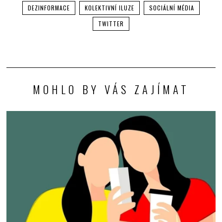
DEZINFORMACE
KOLEKTIVNÍ ILUZE
SOCIÁLNÍ MÉDIA
TWITTER
MOHLO BY VÁS ZAJÍMAT