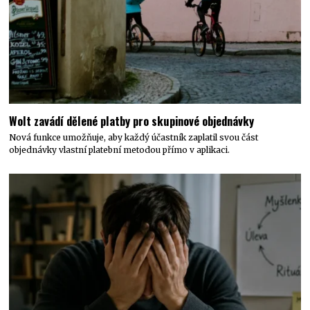
Wolt zavádí dělené platby pro skupinové objednávky
Nová funkce umožňuje, aby každý účastník zaplatil svou část
objednávky vlastní platební metodou přímo v aplikaci.