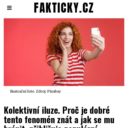
FAKTICKY.CZ
Ilustrační foto. Zdroj: Pixabay
Kolektivní iluze. Proč je dobré
tento fenomén znát a jak se mu