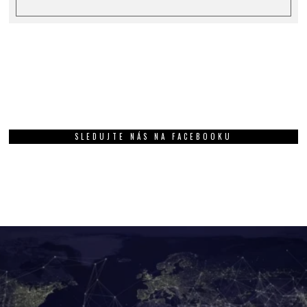
SLEDUJTE NÁS NA FACEBOOKU