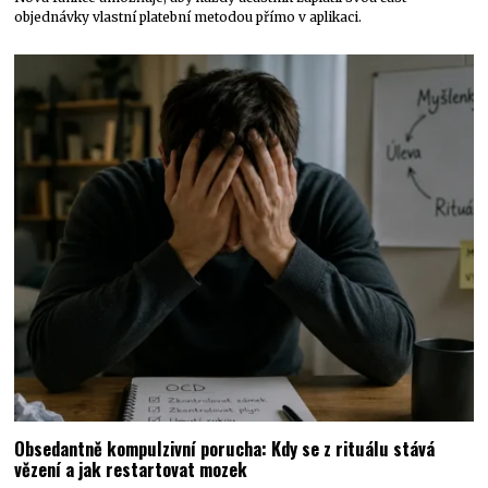
objednávky vlastní platební metodou přímo v aplikaci.
Obsedantně kompulzivní porucha: Kdy se z rituálu stává
vězení a jak restartovat mozek