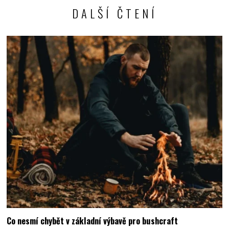
DALŠÍ ČTENÍ
Co nesmí chybět v základní výbavě pro bushcraft