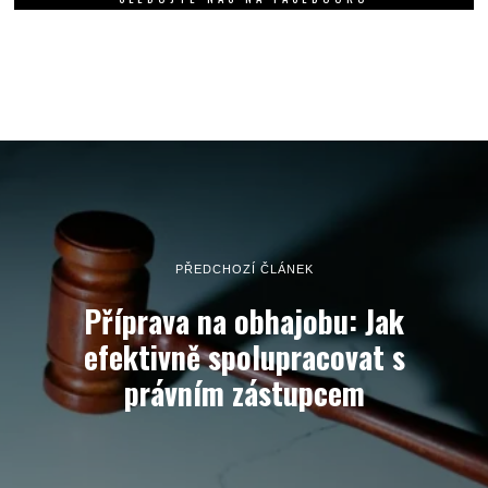
PŘEDCHOZÍ ČLÁNEK
Příprava na obhajobu: Jak
efektivně spolupracovat s
právním zástupcem