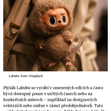
Labubu. Foto: Unsplash
Plyšák Labubu se vyrábí v omezených edicích a často
bývá dostupný pouze v určitých časech nebo na
konkrétních místech – například na designových
veletrzích nebo online v rámci předobjednávek. Tato