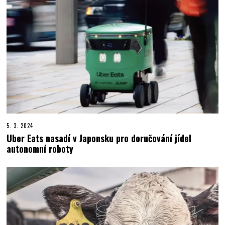
5. 3. 2024
Uber Eats nasadí v Japonsku pro doručování jídel
autonomní roboty