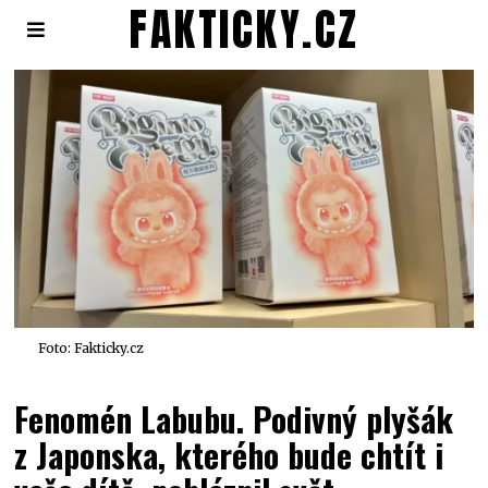
FAKTICKY.CZ
Foto: Fakticky.cz
Fenomén Labubu. Podivný plyšák
z Japonska, kterého bude chtít i