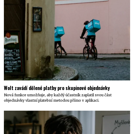
Wolt zavádí dělené platby pro skupinové objednávky
Nová funkce umožňuje, aby každý účastník zaplatil svou část
objednávky vlastní platební metodou přímo v aplikaci.