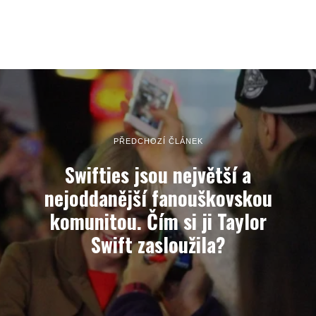
PŘEDCHOZÍ ČLÁNEK
Swifties jsou největší a
nejoddanější fanouškovskou
komunitou. Čím si ji Taylor
Swift zasloužila?