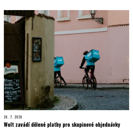
26. 7. 2026
Wolt zavádí dělené platby pro skupinové objednávky