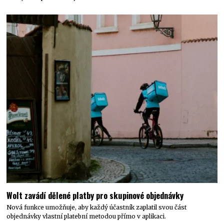
Wolt zavádí dělené platby pro skupinové objednávky
Nová funkce umožňuje, aby každý účastník zaplatil svou část
objednávky vlastní platební metodou přímo v aplikaci.