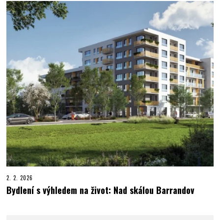
2. 2. 2026
Bydlení s výhledem na život: Nad skálou Barrandov