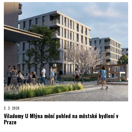
2. 3. 2026
Viladomy U Mlýna mění pohled na městské bydlení v
Praze