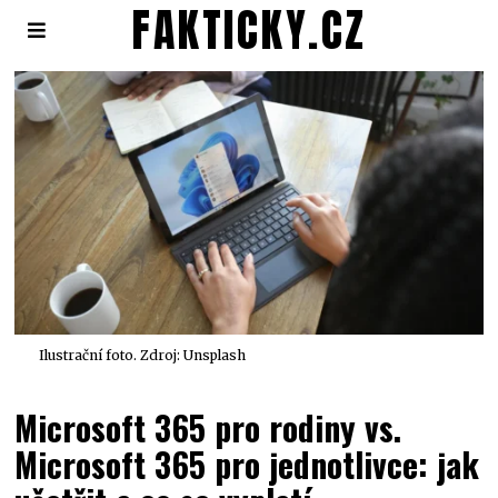
FAKTICKY.CZ
Ilustrační foto. Zdroj: Unsplash
Microsoft 365 pro rodiny vs.
Microsoft 365 pro jednotlivce: jak