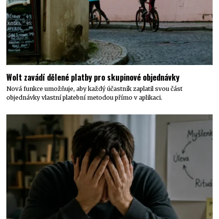
Wolt zavádí dělené platby pro skupinové objednávky
Nová funkce umožňuje, aby každý účastník zaplatil svou část
objednávky vlastní platební metodou přímo v aplikaci.