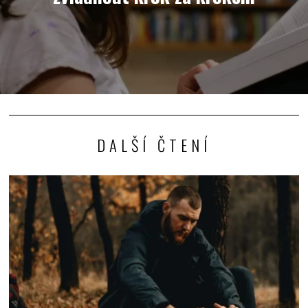
DALŠÍ ČTENÍ