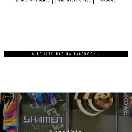
SLEDUJTE NÁS NA FACEBOOKU