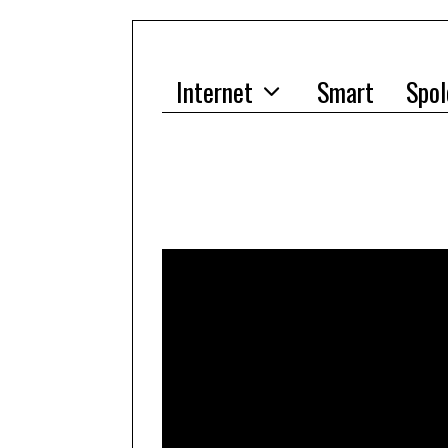
Internet
Smart
Spol