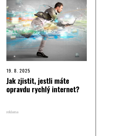
19. 8. 2025
Jak zjistit, jestli máte
opravdu rychlý internet?
reklama