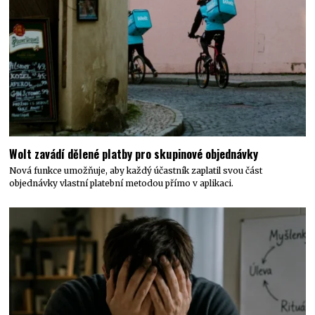
Wolt zavádí dělené platby pro skupinové objednávky
Nová funkce umožňuje, aby každý účastník zaplatil svou část
objednávky vlastní platební metodou přímo v aplikaci.