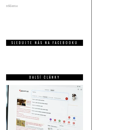
reklama
SLEDUJTE NÁS NA FACEBOOKU
DALŠÍ ČLÁNKY