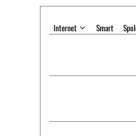
Internet
Smart
Spol