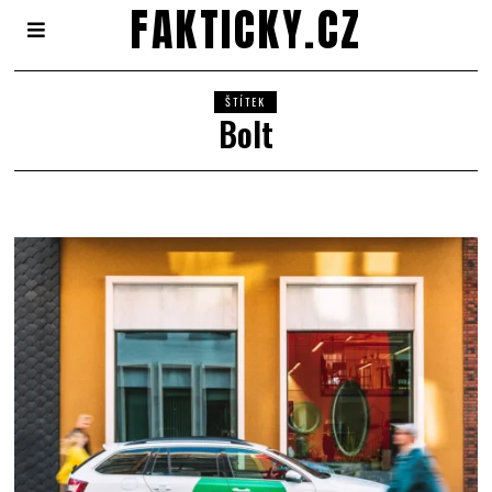
FAKTICKY.CZ
ŠTÍTEK
Bolt