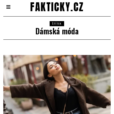
FAKTICKY.CZ
ŠTÍTEK
Dámská móda