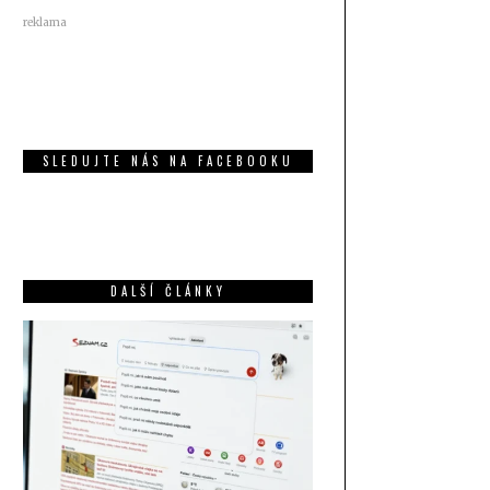
reklama
SLEDUJTE NÁS NA FACEBOOKU
DALŠÍ ČLÁNKY