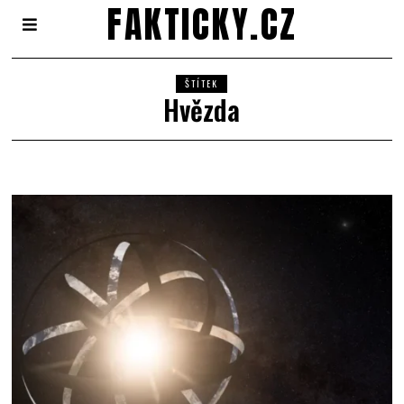
FAKTICKY.CZ
ŠTÍTEK
Hvězda