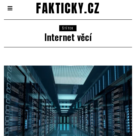
FAKTICKY.CZ
ŠTÍTEK
Internet věcí