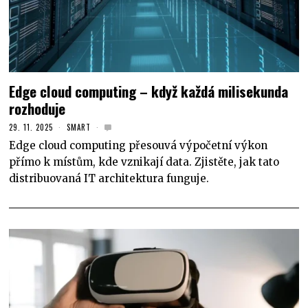
Edge cloud computing – když každá milisekunda
rozhoduje
29. 11. 2025
SMART
Edge cloud computing přesouvá výpočetní výkon
přímo k místům, kde vznikají data. Zjistěte, jak tato
distribuovaná IT architektura funguje.