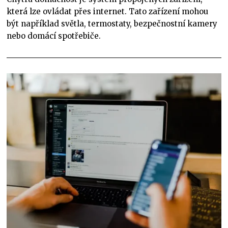
která lze ovládat přes internet. Tato zařízení mohou
být například světla, termostaty, bezpečnostní kamery
nebo domácí spotřebiče.