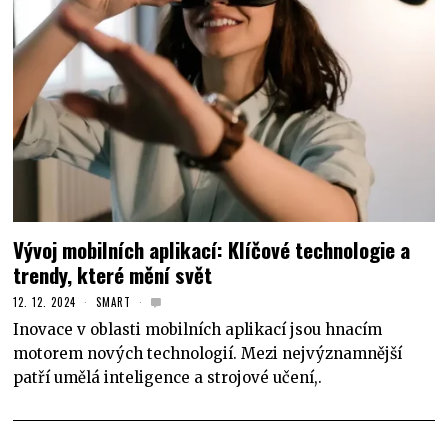
Vývoj mobilních aplikací: Klíčové technologie a
trendy, které mění svět
12. 12. 2024
SMART
Inovace v oblasti mobilních aplikací jsou hnacím
motorem nových technologií. Mezi nejvýznamnější
patří umělá inteligence a strojové učení,.