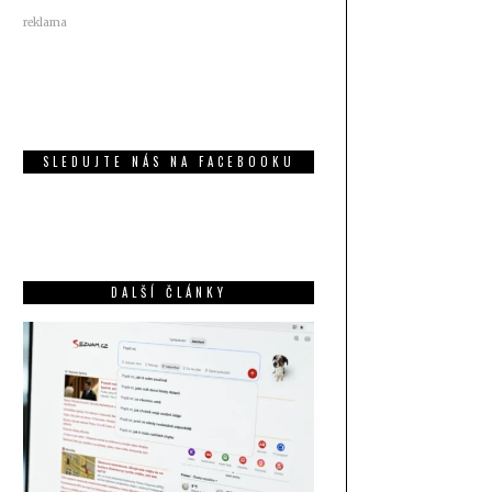
reklama
SLEDUJTE NÁS NA FACEBOOKU
DALŠÍ ČLÁNKY