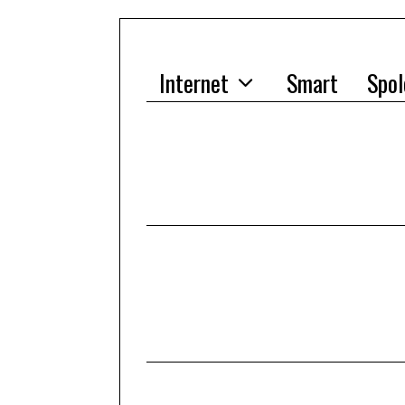
Internet
Smart
Spol