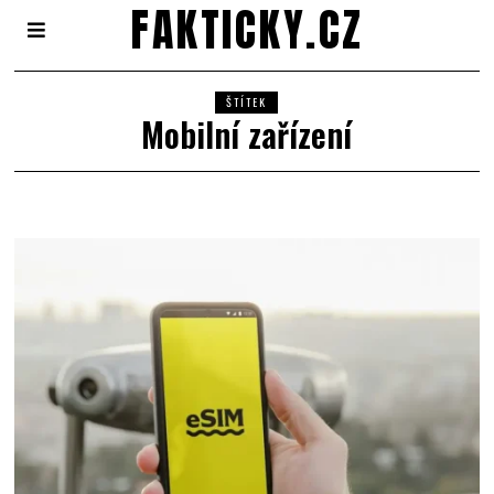
FAKTICKY.CZ
ŠTÍTEK
Mobilní zařízení