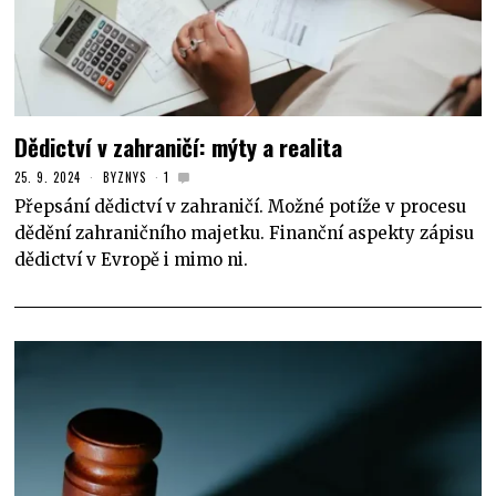
Dědictví v zahraničí: mýty a realita
25. 9. 2024
BYZNYS
1
Přepsání dědictví v zahraničí. Možné potíže v procesu
dědění zahraničního majetku. Finanční aspekty zápisu
dědictví v Evropě i mimo ni.