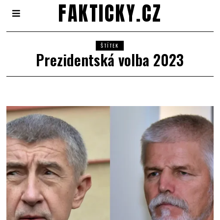
FAKTICKY.CZ
ŠTÍTEK
Prezidentská volba 2023