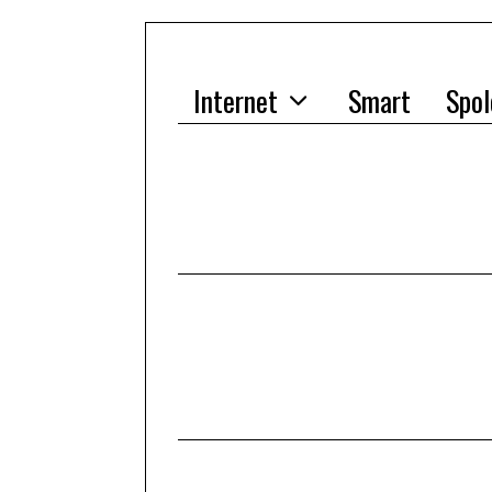
Internet
Smart
Spol