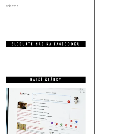
reklama
SLEDUJTE NÁS NA FACEBOOKU
DALŠÍ ČLÁNKY