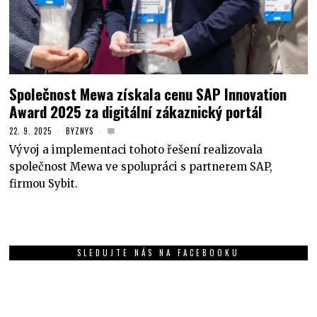
Společnost Mewa získala cenu SAP Innovation
Award 2025 za digitální zákaznický portál
22. 9. 2025
BYZNYS
Vývoj a implementaci tohoto řešení realizovala
společnost Mewa ve spolupráci s partnerem SAP,
firmou Sybit.
SLEDUJTE NÁS NA FACEBOOKU