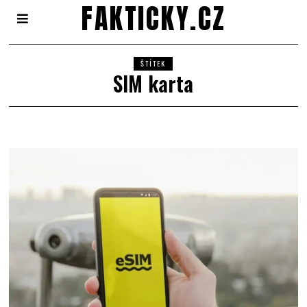
FAKTICKY.CZ
ŠTÍTEK
SIM karta