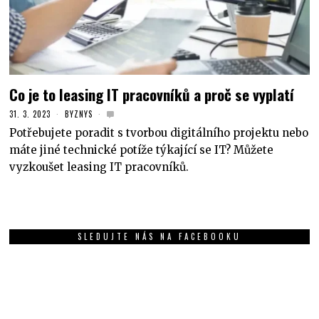
Co je to leasing IT pracovníků a proč se vyplatí
31. 3. 2023
BYZNYS
Potřebujete poradit s tvorbou digitálního projektu nebo
máte jiné technické potíže týkající se IT? Můžete
vyzkoušet leasing IT pracovníků.
SLEDUJTE NÁS NA FACEBOOKU