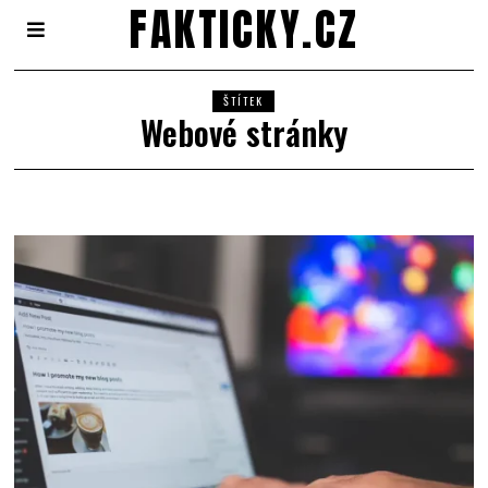
FAKTICKY.CZ
ŠTÍTEK
Webové stránky