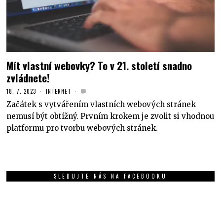
Mít vlastní webovky? To v 21. století snadno
zvládnete!
18. 7. 2023
INTERNET
Začátek s vytvářením vlastních webových stránek
nemusí být obtížný. Prvním krokem je zvolit si vhodnou
platformu pro tvorbu webových stránek.
SLEDUJTE NÁS NA FACEBOOKU