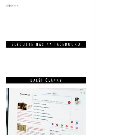
reklama
SLEDUJTE NÁS NA FACEBOOKU
DALŠÍ ČLÁNKY