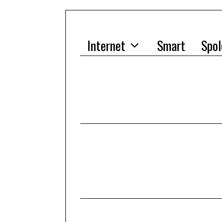
Internet
Smart
Spol