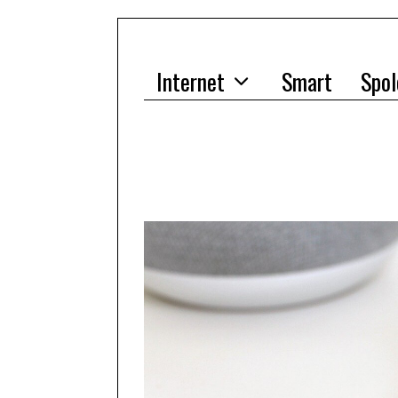
Internet
Smart
Spol