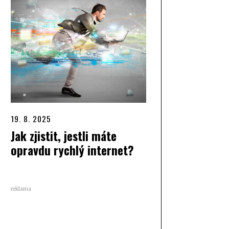
19. 8. 2025
Jak zjistit, jestli máte
opravdu rychlý internet?
reklama