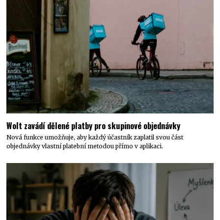
Wolt zavádí dělené platby pro skupinové objednávky
Nová funkce umožňuje, aby každý účastník zaplatil svou část
objednávky vlastní platební metodou přímo v aplikaci.