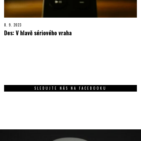
8. 9. 2023
Des: V hlavě sériového vraha
SLEDUJTE NÁS NA FACEBOOKU