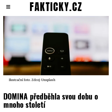
FAKTICKY.CZ
Ilustrační foto. Zdroj: Unsplash
DOMINA předběhla svou dobu o
mnoho století