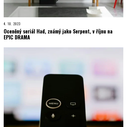
4. 10. 2023
Oceněný seriál Had, známý jako Serpent, v říjnu na
EPIC DRAMA