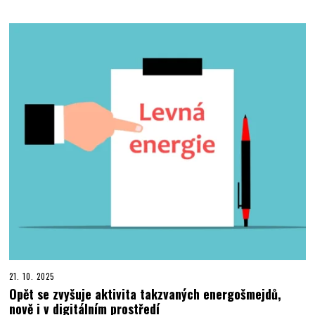
21. 10. 2025
Opět se zvyšuje aktivita takzvaných energošmejdů,
nově i v digitálním prostředí