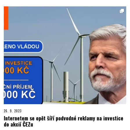
26. 9. 2023
Internetem se opět šíří podvodné reklamy na investice
do akcií ČEZu