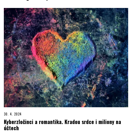
30. 4. 2024
Kyberzločinci a romantika. Kradou srdce i miliony na
účtech