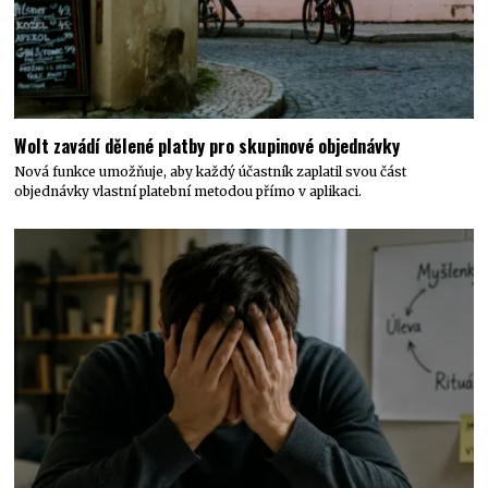
Wolt zavádí dělené platby pro skupinové objednávky
Nová funkce umožňuje, aby každý účastník zaplatil svou část
objednávky vlastní platební metodou přímo v aplikaci.