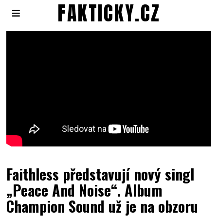
FAKTICKY.CZ
Faithless představují nový singl
„Peace And Noise“. Album
Champion Sound už je na obzoru