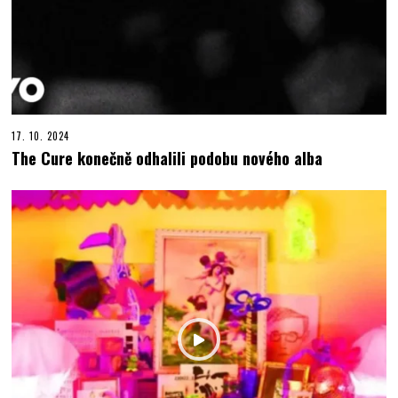
17. 10. 2024
The Cure konečně odhalili podobu nového alba