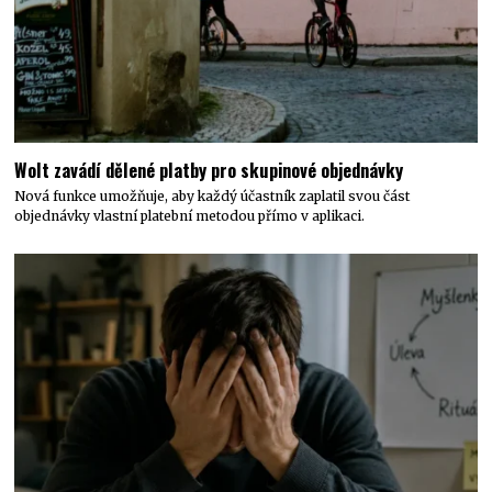
Wolt zavádí dělené platby pro skupinové objednávky
Nová funkce umožňuje, aby každý účastník zaplatil svou část
objednávky vlastní platební metodou přímo v aplikaci.