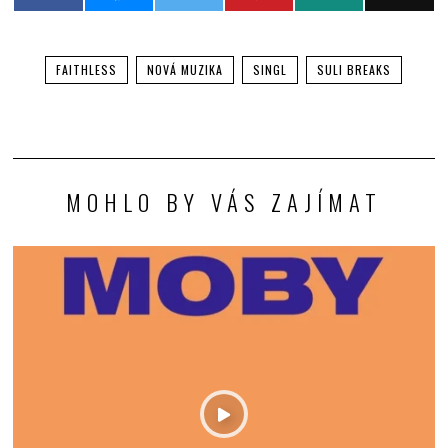
FAITHLESS
NOVÁ MUZIKA
SINGL
SULI BREAKS
MOHLO BY VÁS ZAJÍMAT