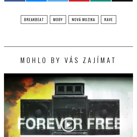
BREAKBEAT
MOBY
NOVÁ MUZIKA
RAVE
MOHLO BY VÁS ZAJÍMAT