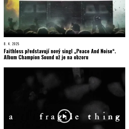
8. 4. 2025
Faithless představují nový singl „Peace And Noise“.
Album Champion Sound už je na obzoru