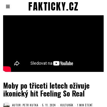
FAKTICKY.CZ
Moby po třiceti letech oživuje
ikonický hit Feeling So Real
AUTOR:
PETR KUTKA
5. 11. 2024
KULTURÁK
1 MIN ČTENÍ