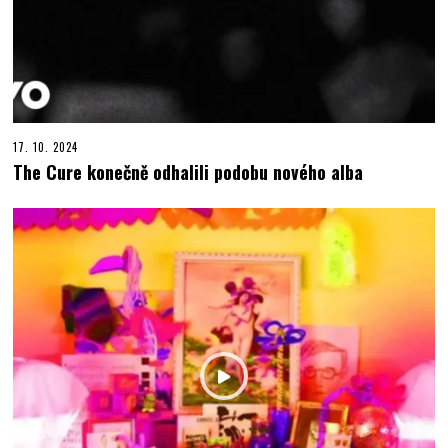
17. 10. 2024
The Cure konečně odhalili podobu nového alba