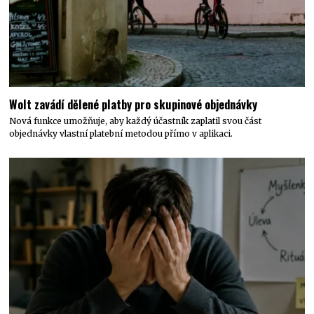
Wolt zavádí dělené platby pro skupinové objednávky
Nová funkce umožňuje, aby každý účastník zaplatil svou část
objednávky vlastní platební metodou přímo v aplikaci.