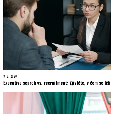
3. 2. 2026
Executive search vs. recruitment: Zjistěte, v čem se liší