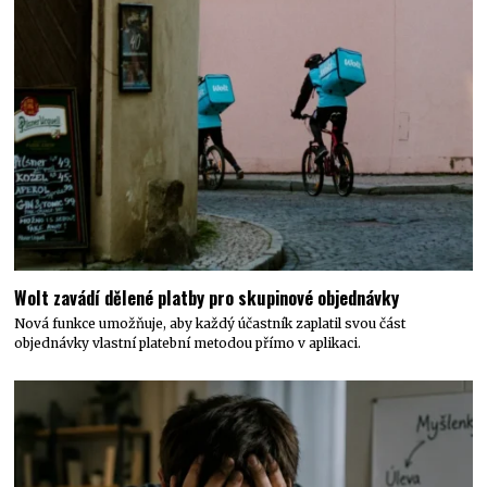
Wolt zavádí dělené platby pro skupinové objednávky
Nová funkce umožňuje, aby každý účastník zaplatil svou část
objednávky vlastní platební metodou přímo v aplikaci.