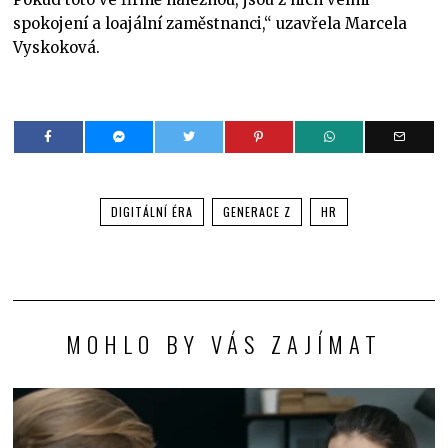
spokojení a loajální zaměstnanci,“ uzavřela Marcela
Vyskoková.
DIGITÁLNÍ ÉRA
GENERACE Z
HR
MOHLO BY VÁS ZAJÍMAT