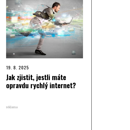
19. 8. 2025
Jak zjistit, jestli máte
opravdu rychlý internet?
reklama