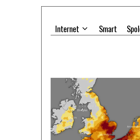
Internet
Smart
Spol