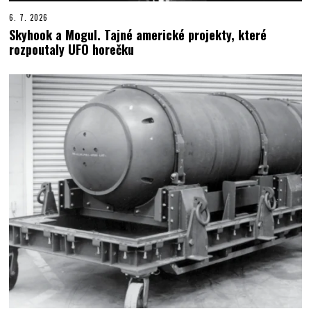
6. 7. 2026
Skyhook a Mogul. Tajné americké projekty, které
rozpoutaly UFO horečku