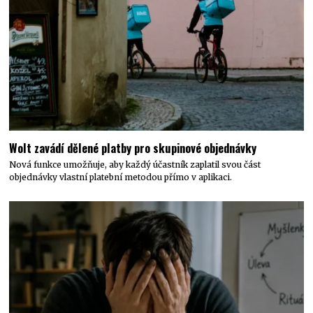
Wolt zavádí dělené platby pro skupinové objednávky
Nová funkce umožňuje, aby každý účastník zaplatil svou část
objednávky vlastní platební metodou přímo v aplikaci.