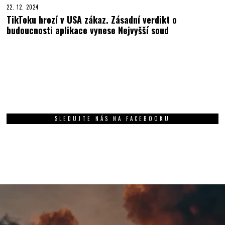
22. 12. 2024
TikToku hrozí v USA zákaz. Zásadní verdikt o
budoucnosti aplikace vynese Nejvyšší soud
SLEDUJTE NÁS NA FACEBOOKU