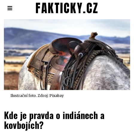
FAKTICKY.CZ
Ilustrační foto. Zdroj: Pixabay
Kde je pravda o indiánech a
kovbojích?