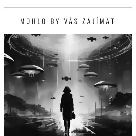
MOHLO BY VÁS ZAJÍMAT