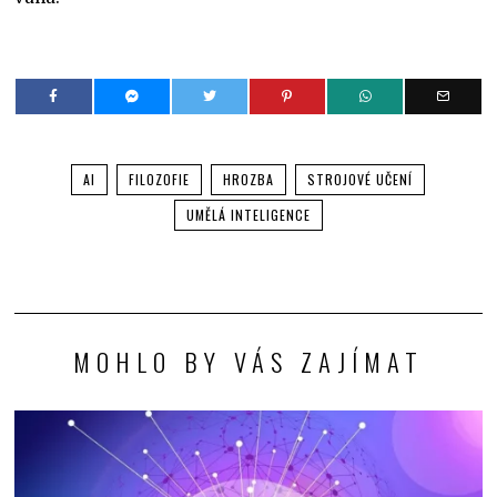
AI
FILOZOFIE
HROZBA
STROJOVÉ UČENÍ
UMĚLÁ INTELIGENCE
MOHLO BY VÁS ZAJÍMAT