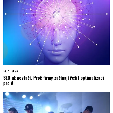
14. 5. 2026
SEO už nestačí. Proč firmy začínají řešit optimalizaci
pro AI