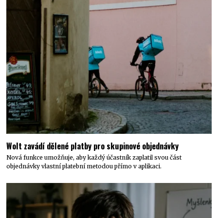
Wolt zavádí dělené platby pro skupinové objednávky
Nová funkce umožňuje, aby každý účastník zaplatil svou část
objednávky vlastní platební metodou přímo v aplikaci.