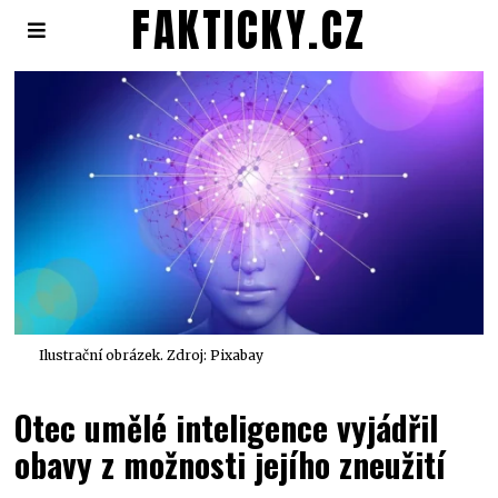
FAKTICKY.CZ
Ilustrační obrázek. Zdroj: Pixabay
Otec umělé inteligence vyjádřil
obavy z možnosti jejího zneužití