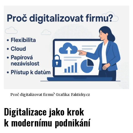
Proč digitalizovat firmu? Grafika: Fakticky.cz
Digitalizace jako krok
k modernímu podnikání