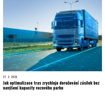
27. 2. 2026
Jak optimalizace tras zrychluje doručování zásilek bez
navýšení kapacity vozového parku