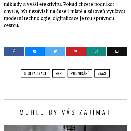
náklady a vyšší efektivitu. Pokud chcete podnikat
chytře, být nezávislí na čase i místě a zároveň využívat
moderní technologie, digitalizace je tou správnou
cestou.
DIGITALIZACE
ERP
PODNIKÁNÍ
SAAS
MOHLO BY VÁS ZAJÍMAT