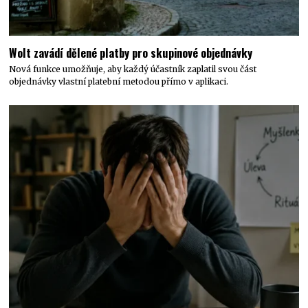
Wolt zavádí dělené platby pro skupinové objednávky
Nová funkce umožňuje, aby každý účastník zaplatil svou část
objednávky vlastní platební metodou přímo v aplikaci.