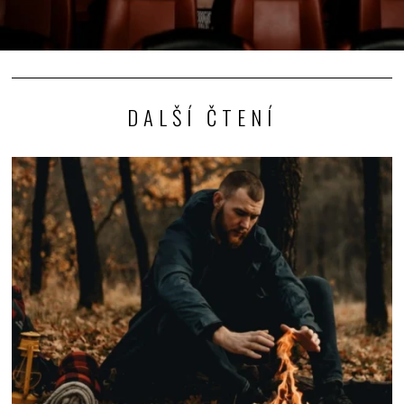
DALŠÍ ČTENÍ