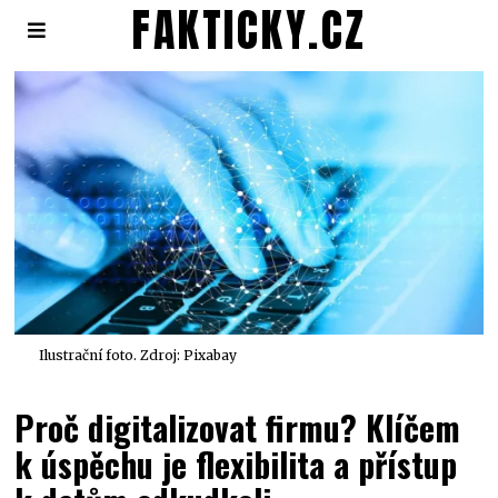
FAKTICKY.CZ
Ilustrační foto. Zdroj: Pixabay
Proč digitalizovat firmu? Klíčem
k úspěchu je flexibilita a přístup