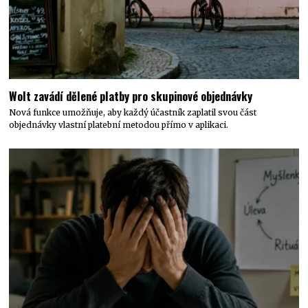
Wolt zavádí dělené platby pro skupinové objednávky
Nová funkce umožňuje, aby každý účastník zaplatil svou část
objednávky vlastní platební metodou přímo v aplikaci.