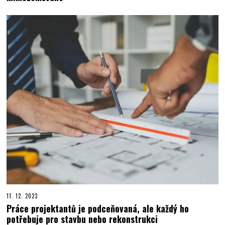
11. 12. 2023
Práce projektantů je podceňovaná, ale každý ho
potřebuje pro stavbu nebo rekonstrukci