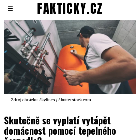
FAKTICKY.CZ
Zdroj obrázku: Skylines / Shutterstock.com
Skutečně se vyplatí vytápět
domácnost pomocí tepelného