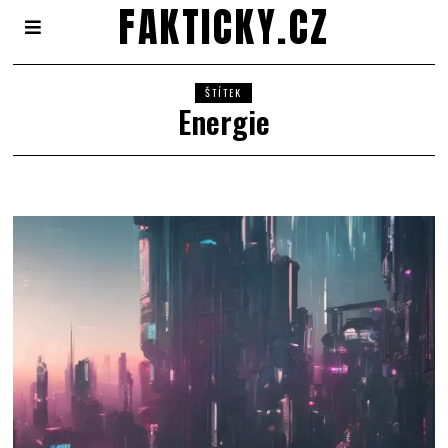
FAKTICKY.CZ
ŠTÍTEK
Energie