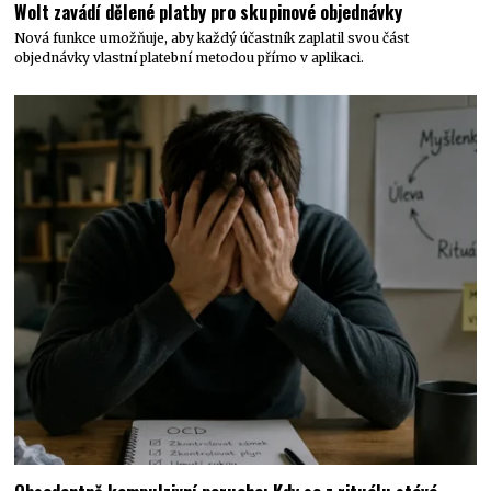
Wolt zavádí dělené platby pro skupinové objednávky
Nová funkce umožňuje, aby každý účastník zaplatil svou část
objednávky vlastní platební metodou přímo v aplikaci.