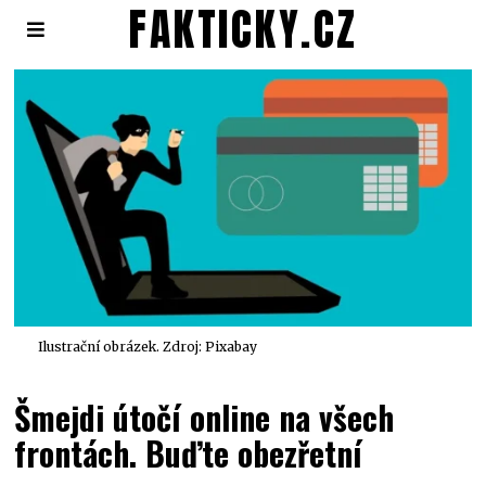
FAKTICKY.CZ
Ilustrační obrázek. Zdroj: Pixabay
Šmejdi útočí online na všech
frontách. Buďte obezřetní