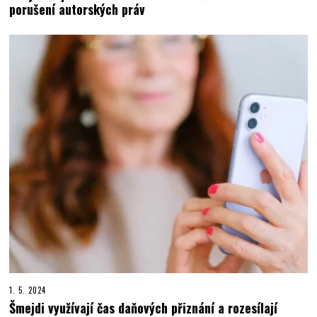
porušení autorských práv
1. 5. 2024
Šmejdi využívají čas daňových přiznání a rozesílají