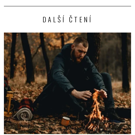
DALŠÍ ČTENÍ