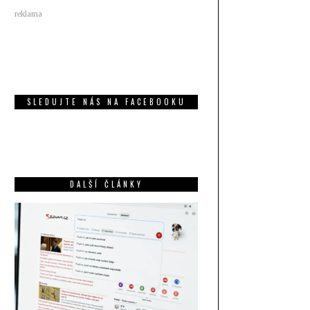
reklama
SLEDUJTE NÁS NA FACEBOOKU
DALŠÍ ČLÁNKY