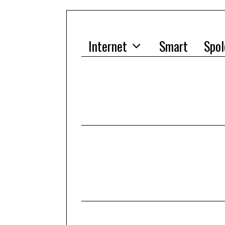
Internet
Smart
Spol