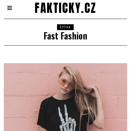
FAKTICKY.CZ
ŠTÍTEK
Fast Fashion