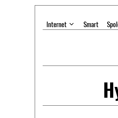
Internet
Smart
Spol
H