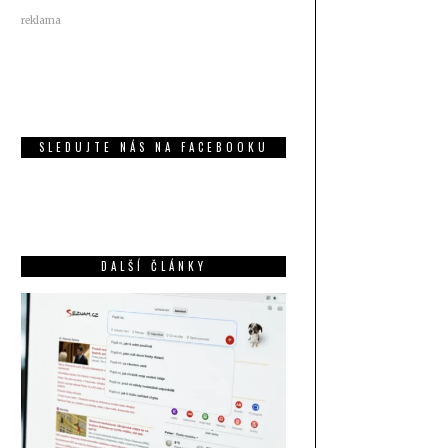
reklama
SLEDUJTE NÁS NA FACEBOOKU
DALŠÍ ČLÁNKY