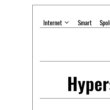
Internet
Smart
Spol
Hyper