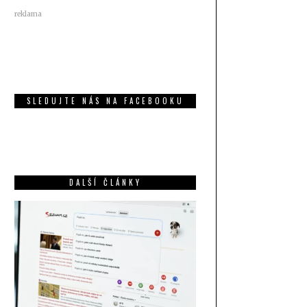
reklama
SLEDUJTE NÁS NA FACEBOOKU
DALŠÍ ČLÁNKY