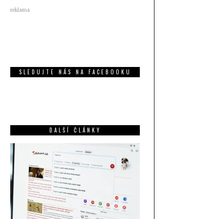
reklama
SLEDUJTE NÁS NA FACEBOOKU
DALŠÍ ČLÁNKY