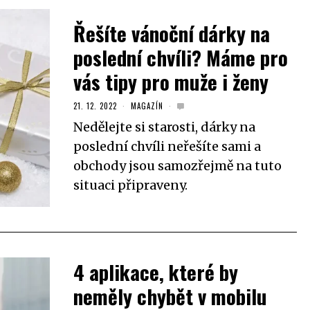
Řešíte vánoční dárky na
poslední chvíli? Máme pro
vás tipy pro muže i ženy
21. 12. 2022
MAGAZÍN
Nedělejte si starosti, dárky na
poslední chvíli neřešíte sami a
obchody jsou samozřejmě na tuto
situaci připraveny.
4 aplikace, které by
neměly chybět v mobilu