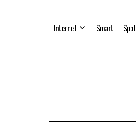
Internet
Smart
Spol