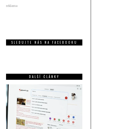
reklama
SLEDUJTE NÁS NA FACEBOOKU
DALŠÍ ČLÁNKY